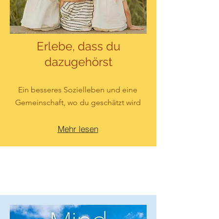
Erlebe, dass du
dazugehörst
Ein besseres Sozielleben und eine
Gemeinschaft, wo du geschätzt wird
Mehr lesen