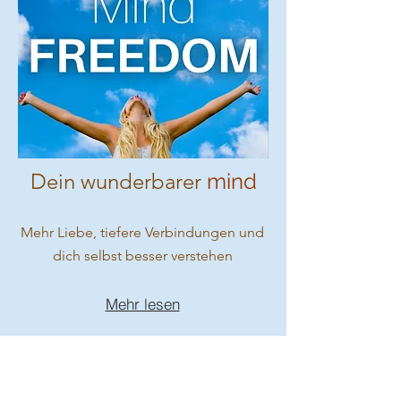
Dein wunderbarer
mind
Mehr Liebe, tiefere Verbindungen und
dich selbst besser verstehen
Mehr lesen