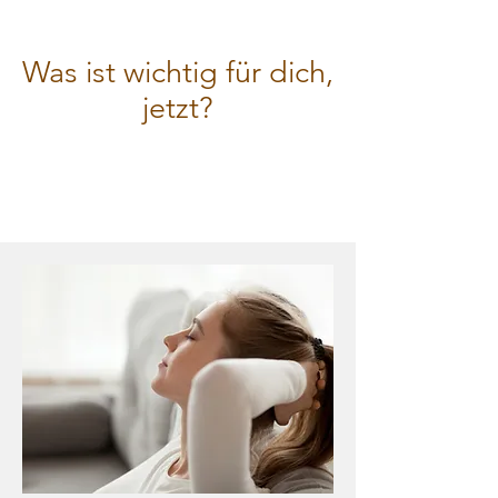
Was ist wichtig für dich,
jetzt?