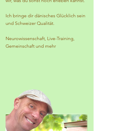
wir, was du sonst noch erleben kannst.
Ich bringe dir dänisches Glücklich sein
und Schweizer Qualität.
Neurowissenschaft, Live-Training,
Gemeinschaft und mehr