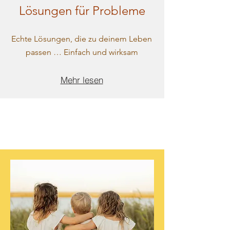
Lösungen für Probleme
Echte Lösungen, die zu deinem Leben
passen … Einfach und wirksam
Mehr lesen