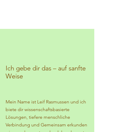
Ich gebe dir das – auf sanfte
Weise
Mein Name ist Leif Rasmussen und ich
biete dir wissenschaftsbasierte
Lösungen, tiefere menschliche
Verbindung und Gemeinsam erkunden