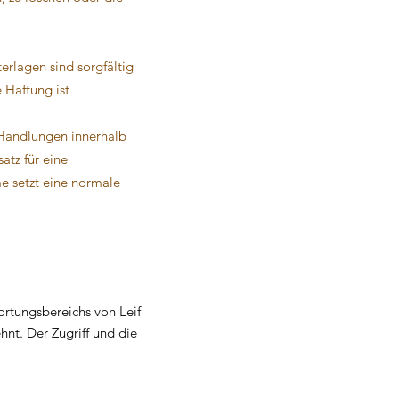
erlagen sind sorgfältig
 Haftung ist
 Handlungen innerhalb
atz für eine
e setzt eine normale
ortungsbereichs von Leif
nt. Der Zugriff und die